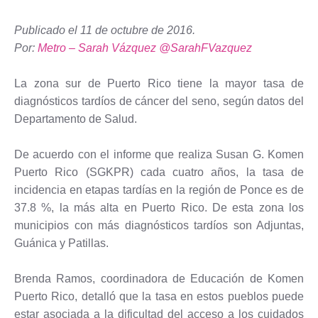
Publicado el 11 de octubre de 2016.
Por:
Metro – Sarah Vázquez @SarahFVazquez
La zona sur de Puerto Rico tiene la mayor tasa de
diagnósticos tardíos de cáncer del seno, según datos del
Departamento de Salud.
De acuerdo con el informe que realiza Susan G. Komen
Puerto Rico (SGKPR) cada cuatro años, la tasa de
incidencia en etapas tardías en la región de Ponce es de
37.8 %, la más alta en Puerto Rico. De esta zona los
municipios con más diagnósticos tardíos son Adjuntas,
Guánica y Patillas.
Brenda Ramos, coordinadora de Educación de Komen
Puerto Rico, detalló que la tasa en estos pueblos puede
estar asociada a la dificultad del acceso a los cuidados