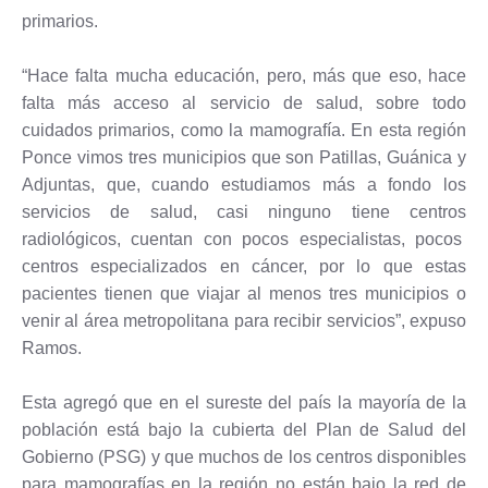
primarios.
“Hace falta mucha educación, pero, más que eso, hace
falta más acceso al servicio de salud, sobre todo
cuidados primarios, como la mamografía. En esta región
Ponce vimos tres municipios que son Patillas, Guánica y
Adjuntas, que, cuando estudiamos más a fondo los
servicios de salud, casi ninguno tiene centros
radiológicos, cuentan con pocos especialistas, pocos
centros especializados en cáncer, por lo que estas
pacientes tienen que viajar al menos tres municipios o
venir al área metropolitana para recibir servicios”, expuso
Ramos.
Esta agregó que en el sureste del país la mayoría de la
población está bajo la cubierta del Plan de Salud del
Gobierno (PSG) y que muchos de los centros disponibles
para mamografías en la región no están bajo la red de