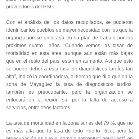
proveedores del PSG.
Con el análisis de los datos recopilados, se pudieron
identificar los pueblos de mayor necesidad con los que la
organización se enfocaría en su plan de trabajo por los
próximos cuatro años. “Cuando vemos las tasas de
mortalidad en esta área, aunque aún están más bajas
que en el resto del país, están en aumento. Así que esto
se puede deber a esta tasa de diagnósticos tardíos tan
alta”, indicó la coordinadora, al tiempo que dijo que en la
zona de Mayagüez la tasa de diagnósticos tardíos
también es preocupante, pero la organización se
enfocará en la región sur por la falta de acceso a
servicios, entre otros factores.
La tasa de mortalidad en la zona sur es del 79 %, que no
es más alta que la tasa de todo Puerto Rico, pero la
preocupación es que el cambio porcentual anual está en