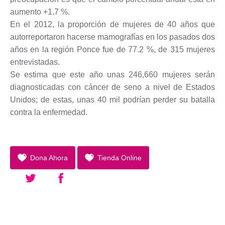
aumento +1.7 %.
En el 2012, la proporción de mujeres de 40 años que
autorreportaron hacerse mamografías en los pasados dos
años en la región Ponce fue de 77.2 %, de 315 mujeres
entrevistadas.
Se estima que este año unas 246,660 mujeres serán
diagnosticadas con cáncer de seno a nivel de Estados
Unidos; de estas, unas 40 mil podrían perder su batalla
contra la enfermedad.
Dona Ahora
Tienda Online